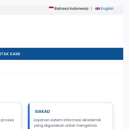
Bahasa Indonesia
English
TAK KAMI
SIAKAD
 proses
Layanan sistem informasi akademik
yang digunakan untuk mengelola