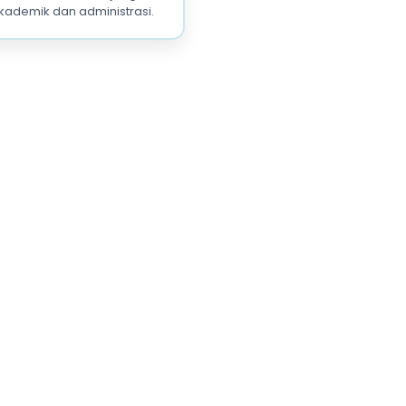
kademik dan administrasi.