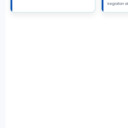
kegiatan a